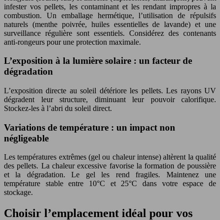
infester vos pellets, les contaminant et les rendant impropres à la
combustion. Un emballage hermétique, l’utilisation de répulsifs
naturels (menthe poivrée, huiles essentielles de lavande) et une
surveillance régulière sont essentiels. Considérez des contenants
anti-rongeurs pour une protection maximale.
L’exposition à la lumière solaire : un facteur de
dégradation
L’exposition directe au soleil détériore les pellets. Les rayons UV
dégradent leur structure, diminuant leur pouvoir calorifique.
Stockez-les à l’abri du soleil direct.
Variations de température : un impact non
négligeable
Les températures extrêmes (gel ou chaleur intense) altèrent la qualité
des pellets. La chaleur excessive favorise la formation de poussière
et la dégradation. Le gel les rend fragiles. Maintenez une
température stable entre 10°C et 25°C dans votre espace de
stockage.
Choisir l’emplacement idéal pour vos