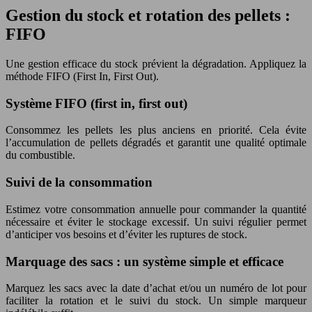
Gestion du stock et rotation des pellets :
FIFO
Une gestion efficace du stock prévient la dégradation. Appliquez la
méthode FIFO (First In, First Out).
Système FIFO (first in, first out)
Consommez les pellets les plus anciens en priorité. Cela évite
l’accumulation de pellets dégradés et garantit une qualité optimale
du combustible.
Suivi de la consommation
Estimez votre consommation annuelle pour commander la quantité
nécessaire et éviter le stockage excessif. Un suivi régulier permet
d’anticiper vos besoins et d’éviter les ruptures de stock.
Marquage des sacs : un système simple et efficace
Marquez les sacs avec la date d’achat et/ou un numéro de lot pour
faciliter la rotation et le suivi du stock. Un simple marqueur