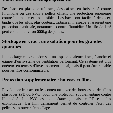
Des bacs en plastique robustes, des caisses en bois traité contre
l’humidité ou des silos à pellets offrent une protection supérieure
contre l’humidité et les nuisibles. Les bacs sont faciles à déplacer,
tandis que les silos, plus coûteux, optimisent l’espace et assurent une
protection maximale, notamment contre l’humidité. Un silo de 1m³
peut contenir environ 666kg de pellets.
Stockage en vrac : une solution pour les grandes
quantités
Le stockage en vrac nécessite un espace totalement sec, étanche et
équipé d’un système de ventilation performant. Ce système est plus
onéreux en termes d’investissement initial, mais il peut être rentable
pour les gros consommateurs.
Protection supplémentaire : housses et films
Enveloppez les sacs ou les contenants avec des housses ou des films
plastiques (PE ou PVC) pour une protection supplémentaire contre
l’humidité. Le PVC est plus étanche, mais le PE est plus
économique. Un film transparent permet de contrôler l’état des
pellets sans ouvrir l’emballage.