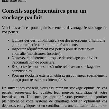
indélébile suffit.
Conseils supplémentaires pour un
stockage parfait
Voici des astuces pour optimiser encore davantage le stockage de
vos pellets.
Utilisez des déshumidificateurs ou des absorbeurs d’humidité
pour contrôler le taux d’humidité ambiante.
Inspectez régulièrement vos pellets pour détecter toute
anomalie (moisissures, insectes).
Nettoyez régulièrement l’espace de stockage pour éviter
l’accumulation de poussière.
Respectez les normes de sécurité relatives au stockage des
combustibles.
Pour un stockage extérieur, utilisez un conteneur spécialement
conçu pour résister aux intempéries.
En suivant ces conseils, vous assurerez un stockage optimal de vos
pellets, préservant leur qualité, leur pouvoir calorifique et votre
investissement. Un stockage approprié vous permettra de profiter
pleinement de votre système de chauffage tout en optimisant vos
dépenses énergétiques et en contribuant à une utilisation durable de