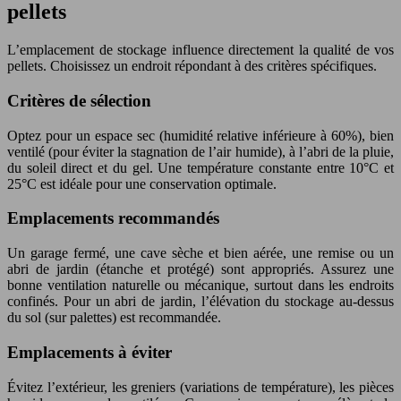
pellets
L’emplacement de stockage influence directement la qualité de vos
pellets. Choisissez un endroit répondant à des critères spécifiques.
Critères de sélection
Optez pour un espace sec (humidité relative inférieure à 60%), bien
ventilé (pour éviter la stagnation de l’air humide), à l’abri de la pluie,
du soleil direct et du gel. Une température constante entre 10°C et
25°C est idéale pour une conservation optimale.
Emplacements recommandés
Un garage fermé, une cave sèche et bien aérée, une remise ou un
abri de jardin (étanche et protégé) sont appropriés. Assurez une
bonne ventilation naturelle ou mécanique, surtout dans les endroits
confinés. Pour un abri de jardin, l’élévation du stockage au-dessus
du sol (sur palettes) est recommandée.
Emplacements à éviter
Évitez l’extérieur, les greniers (variations de température), les pièces