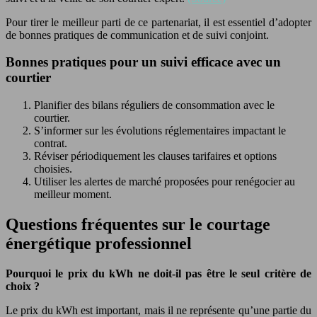
Pour tirer le meilleur parti de ce partenariat, il est essentiel d’adopter
de bonnes pratiques de communication et de suivi conjoint.
Bonnes pratiques pour un suivi efficace avec un
courtier
Planifier des bilans réguliers de consommation avec le
courtier.
S’informer sur les évolutions réglementaires impactant le
contrat.
Réviser périodiquement les clauses tarifaires et options
choisies.
Utiliser les alertes de marché proposées pour renégocier au
meilleur moment.
Questions fréquentes sur le courtage
énergétique professionnel
Pourquoi le prix du kWh ne doit-il pas être le seul critère de
choix ?
Le prix du kWh est important, mais il ne représente qu’une partie du