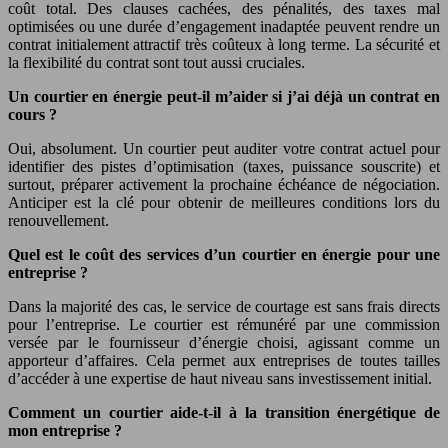
coût total. Des clauses cachées, des pénalités, des taxes mal
optimisées ou une durée d’engagement inadaptée peuvent rendre un
contrat initialement attractif très coûteux à long terme. La sécurité et
la flexibilité du contrat sont tout aussi cruciales.
Un courtier en énergie peut-il m’aider si j’ai déjà un contrat en
cours ?
Oui, absolument. Un courtier peut auditer votre contrat actuel pour
identifier des pistes d’optimisation (taxes, puissance souscrite) et
surtout, préparer activement la prochaine échéance de négociation.
Anticiper est la clé pour obtenir de meilleures conditions lors du
renouvellement.
Quel est le coût des services d’un courtier en énergie pour une
entreprise ?
Dans la majorité des cas, le service de courtage est sans frais directs
pour l’entreprise. Le courtier est rémunéré par une commission
versée par le fournisseur d’énergie choisi, agissant comme un
apporteur d’affaires. Cela permet aux entreprises de toutes tailles
d’accéder à une expertise de haut niveau sans investissement initial.
Comment un courtier aide-t-il à la transition énergétique de
mon entreprise ?