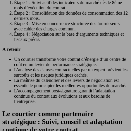
Étape 1 : Suivi actif des indicateurs du marché dès le 8ème
mois d’exécution du contrat.
Étape 2 : Consolidation des données de consommation des 12
derniers mois.
Étape 3 : Mise en concurrence structurée des fournisseurs
avec cahier des charges commun.
Étape 4 : Négociation sur la base d’arguments techniques et
fiscaux précis.
À retenir
Un courtier transforme votre contrat d’énergie d’un centre de
coût en un levier de performance stratégique.
L’analyse des clauses contractuelles par un expert prévient les
surcoûts et les risques juridiques cachés.
La maîtrise du calendrier et des leviers de négociation est
essentielle pour capter les meilleures opportunités du marché.
L’accompagnement post-signature garantit l’adaptation
continue du contrat aux évolutions et aux besoins de
l’entreprise.
Le courtier comme partenaire
stratégique : Suivi, conseil et adaptation
continue de votre contrat