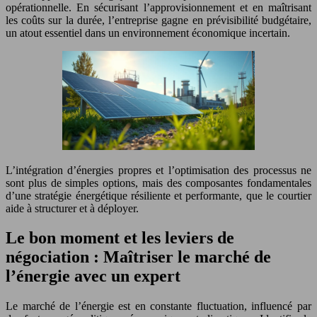
opérationnelle. En sécurisant l’approvisionnement et en maîtrisant
les coûts sur la durée, l’entreprise gagne en prévisibilité budgétaire,
un atout essentiel dans un environnement économique incertain.
L’intégration d’énergies propres et l’optimisation des processus ne
sont plus de simples options, mais des composantes fondamentales
d’une stratégie énergétique résiliente et performante, que le courtier
aide à structurer et à déployer.
Le bon moment et les leviers de
négociation : Maîtriser le marché de
l’énergie avec un expert
Le marché de l’énergie est en constante fluctuation, influencé par