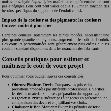
moisissures, hydrofuges…), les matériaux complémentaires ne sont
pas à négliger. Leur coût peut varier de 5 à 15 €/m² en fonction des
besoins spécifiques du support et de l’enduit choisi.
Impact de la couleur et des pigments: les couleurs
foncées coûtent plus cher
Certaines couleurs, notamment les teintes foncées, nécessitent une
plus grande quantité de pigments, augmentant le coût de l’enduit.
Les couleurs personnalisées sont généralement plus chères que les
couleurs standard disponibles dans les nuanciers des fabricants.
Conseils pratiques pour estimer et
maîtriser le coût de votre projet
Pour optimiser votre budget, suivez ces conseils clés:
Obtenez Plusieurs Devis:
Comparez les prix et les
prestations proposées par différents professionnels. Vérifiez
les détails (matériaux utilisés, préparation du support…).
Négocier le Prix:
N’hésitez pas à négocier en présentant une
comparaison des devis et en justifiant vos choix.
Choisissez le Bon Moment:
Évitez les périodes de forte