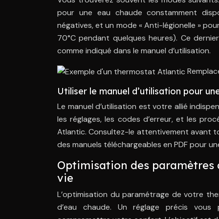
pour une eau chaude constamment disponi
négatives, et un mode « Anti-légionelle » po
70°C pendant quelques heures). Ce dernier p
comme indiqué dans le manuel d’utilisation.
Remplace
Utiliser le manuel d’utilisation pour u
Le manuel d’utilisation est votre allié indispe
les réglages, les codes d’erreur, et les p
Atlantic. Consultez-le attentivement avant t
des manuels téléchargeables en PDF pour une co
Optimisation des paramètres 
vie
L’optimisation du paramétrage de votre t
d’eau chaude. Un réglage précis vous 