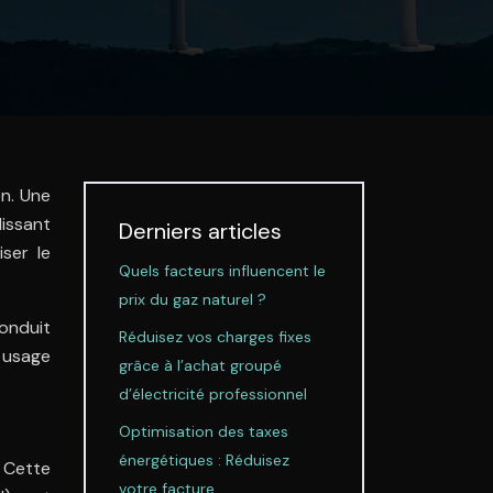
n. Une
issant
Derniers articles
ser le
Quels facteurs influencent le
prix du gaz naturel ?
conduit
Réduisez vos charges fixes
n usage
grâce à l’achat groupé
d’électricité professionnel
Optimisation des taxes
énergétiques : Réduisez
. Cette
votre facture