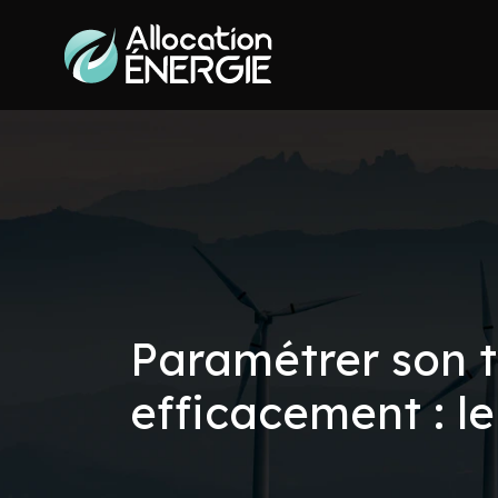
Paramétrer son t
efficacement : l