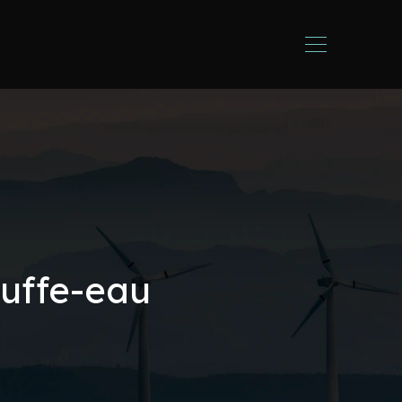
auffe-eau