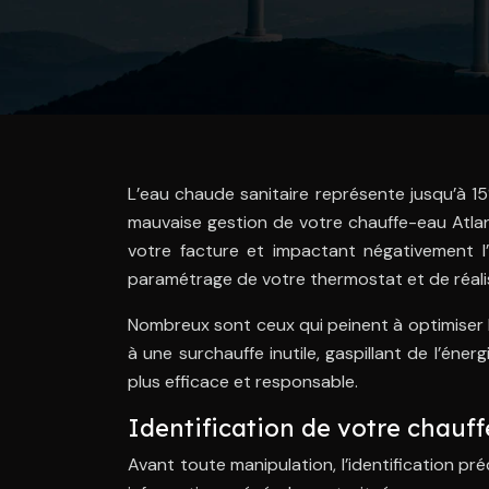
L’eau chaude sanitaire représente jusqu’à 
mauvaise gestion de votre chauffe-eau Atla
votre facture et impactant négativement l’
paramétrage de votre thermostat et de réali
Nombreux sont ceux qui peinent à optimiser 
à une surchauffe inutile, gaspillant de l’én
plus efficace et responsable.
Identification de votre chauff
Avant toute manipulation, l’identification pr