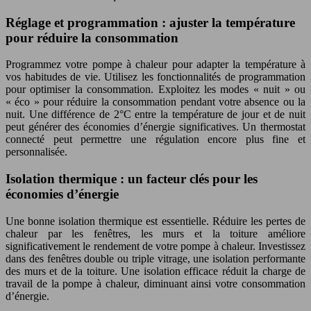
Réglage et programmation : ajuster la température
pour réduire la consommation
Programmez votre pompe à chaleur pour adapter la température à
vos habitudes de vie. Utilisez les fonctionnalités de programmation
pour optimiser la consommation. Exploitez les modes « nuit » ou
« éco » pour réduire la consommation pendant votre absence ou la
nuit. Une différence de 2°C entre la température de jour et de nuit
peut générer des économies d’énergie significatives. Un thermostat
connecté peut permettre une régulation encore plus fine et
personnalisée.
Isolation thermique : un facteur clés pour les
économies d’énergie
Une bonne isolation thermique est essentielle. Réduire les pertes de
chaleur par les fenêtres, les murs et la toiture améliore
significativement le rendement de votre pompe à chaleur. Investissez
dans des fenêtres double ou triple vitrage, une isolation performante
des murs et de la toiture. Une isolation efficace réduit la charge de
travail de la pompe à chaleur, diminuant ainsi votre consommation
d’énergie.