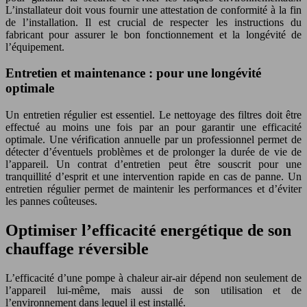
L’installateur doit vous fournir une attestation de conformité à la fin
de l’installation. Il est crucial de respecter les instructions du
fabricant pour assurer le bon fonctionnement et la longévité de
l’équipement.
Entretien et maintenance : pour une longévité
optimale
Un entretien régulier est essentiel. Le nettoyage des filtres doit être
effectué au moins une fois par an pour garantir une efficacité
optimale. Une vérification annuelle par un professionnel permet de
détecter d’éventuels problèmes et de prolonger la durée de vie de
l’appareil. Un contrat d’entretien peut être souscrit pour une
tranquillité d’esprit et une intervention rapide en cas de panne. Un
entretien régulier permet de maintenir les performances et d’éviter
les pannes coûteuses.
Optimiser l’efficacité energétique de son
chauffage réversible
L’efficacité d’une pompe à chaleur air-air dépend non seulement de
l’appareil lui-même, mais aussi de son utilisation et de
l’environnement dans lequel il est installé.