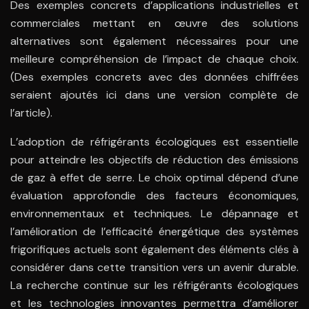
Des exemples concrets d’applications industrielles et
commerciales mettant en œuvre des solutions
alternatives sont également nécessaires pour une
meilleure compréhension de l’impact de chaque choix.
(Des exemples concrets avec des données chiffrées
seraient ajoutés ici dans une version complète de
l’article).
L’adoption de réfrigérants écologiques est essentielle
pour atteindre les objectifs de réduction des émissions
de gaz à effet de serre. Le choix optimal dépend d’une
évaluation approfondie des facteurs économiques,
environnementaux et techniques. Le dépannage et
l’amélioration de l’efficacité énergétique des systèmes
frigorifiques actuels sont également des éléments clés à
considérer dans cette transition vers un avenir durable.
La recherche continue sur les réfrigérants écologiques
et les technologies innovantes permettra d’améliorer