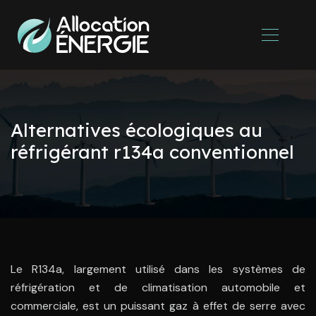
Alternatives écologiques au
réfrigérant r134a conventionnel
Le R134a, largement utilisé dans les systèmes de
réfrigération et de climatisation automobile et
commerciale, est un puissant gaz à effet de serre avec