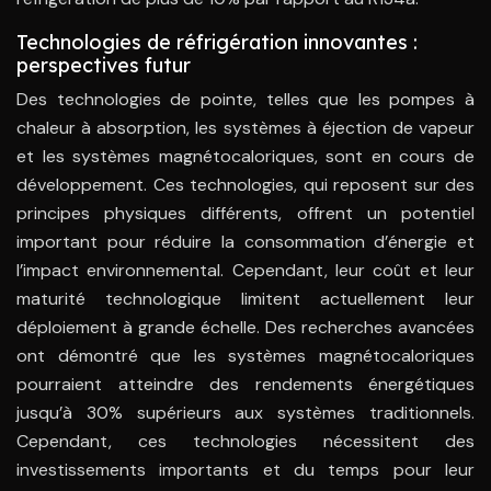
Technologies de réfrigération innovantes :
perspectives futur
Des technologies de pointe, telles que les pompes à
chaleur à absorption, les systèmes à éjection de vapeur
et les systèmes magnétocaloriques, sont en cours de
développement. Ces technologies, qui reposent sur des
principes physiques différents, offrent un potentiel
important pour réduire la consommation d’énergie et
l’impact environnemental. Cependant, leur coût et leur
maturité technologique limitent actuellement leur
déploiement à grande échelle. Des recherches avancées
ont démontré que les systèmes magnétocaloriques
pourraient atteindre des rendements énergétiques
jusqu’à 30% supérieurs aux systèmes traditionnels.
Cependant, ces technologies nécessitent des
investissements importants et du temps pour leur