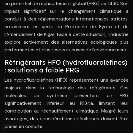
un potentiel de réchauffement global (PRG) de 1430. Son
impact significatif sur le changement climatique a
conduit à des réglementations internationales strictes,
notamment en vertu du Protocole de Kyoto et de
l’Amendement de Kigali. Face à cette situation, l’industrie
explore activement des alternatives écologiques plus
performantes et plus respectueuses de l’environnement.
Réfrigérants HFO (hydrofluoroléfines)
: solutions à faible PRG
Les hydrofluoroléfines (HFO) représentent une avancée
majeure dans la technologie des réfrigérants. Ces
molécules de synthèse présentent un PRG
significativement inférieur au R134a, limitant leur
contribution au réchauffement climatique. Malgré leurs
avantages, des considérations spécifiques doivent être
prises en compte.