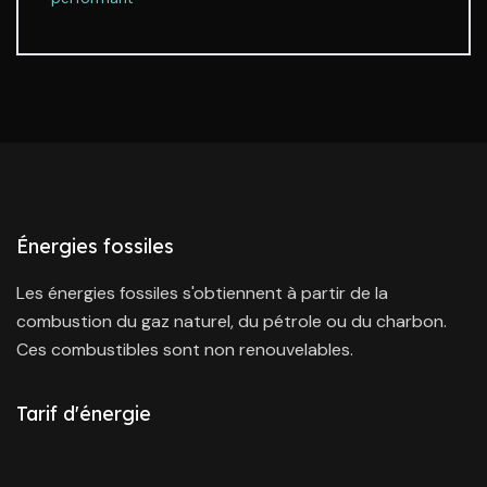
Énergies fossiles
Les énergies fossiles s'obtiennent à partir de la
combustion du gaz naturel, du pétrole ou du charbon.
Ces combustibles sont non renouvelables.
Tarif d'énergie