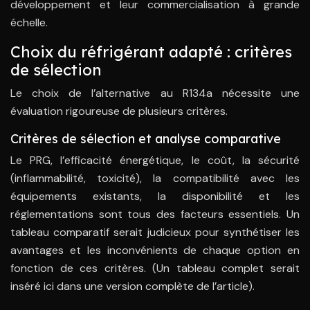
développement et leur commercialisation à grande
échelle.
Choix du réfrigérant adapté : critères
de sélection
Le choix de l’alternative au R134a nécessite une
évaluation rigoureuse de plusieurs critères.
Critères de sélection et analyse comparative
Le PRG, l’efficacité énergétique, le coût, la sécurité
(inflammabilité, toxicité), la compatibilité avec les
équipements existants, la disponibilité et les
réglementations sont tous des facteurs essentiels. Un
tableau comparatif serait judicieux pour synthétiser les
avantages et les inconvénients de chaque option en
fonction de ces critères. (Un tableau complet serait
inséré ici dans une version complète de l’article).