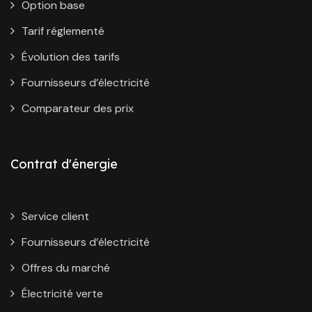
Option base
Tarif réglementé
Évolution des tarifs
Fournisseurs d’électricité
Comparateur des prix
Contrat d'énergie
Service client
Fournisseurs d’électricité
Offres du marché
Électricité verte