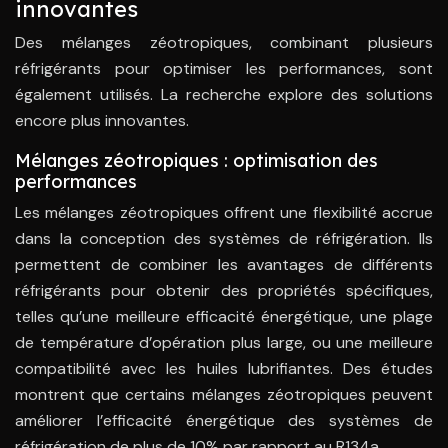
innovantes
Des mélanges zéotropiques, combinant plusieurs
réfrigérants pour optimiser les performances, sont
également utilisés. La recherche explore des solutions
encore plus innovantes.
Mélanges zéotropiques : optimisation des
performances
Les mélanges zéotropiques offrent une flexibilité accrue
dans la conception des systèmes de réfrigération. Ils
permettent de combiner les avantages de différents
réfrigérants pour obtenir des propriétés spécifiques,
telles qu’une meilleure efficacité énergétique, une plage
de température d’opération plus large, ou une meilleure
compatibilité avec les huiles lubrifiantes. Des études
montrent que certains mélanges zéotropiques peuvent
améliorer l’efficacité énergétique des systèmes de
réfrigération de plus de 10% par rapport au R134a.