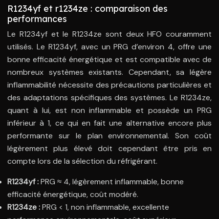
R1234yf et r1234ze : comparaison des
performances
Le R1234yf et le R1234ze sont deux HFO couramment
utilisés. Le R1234yf, avec un PRG d’environ 4, offre une
bonne efficacité énergétique et est compatible avec de
nombreux systèmes existants. Cependant, sa légère
inflammabilité nécessite des précautions particulières et
des adaptations spécifiques des systèmes. Le R1234ze,
quant à lui, est non inflammable et possède un PRG
inférieur à 1, ce qui en fait une alternative encore plus
performante sur le plan environnemental. Son coût
légèrement plus élevé doit cependant être pris en
compte lors de la sélection du réfrigérant.
R1234yf :
PRG ≈ 4, légèrement inflammable, bonne
efficacité énergétique, coût modéré.
R1234ze :
PRG < 1, non inflammable, excellente