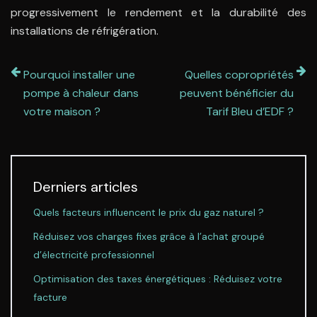
progressivement le rendement et la durabilité des
installations de réfrigération.
Pourquoi installer une
Quelles copropriétés
pompe à chaleur dans
peuvent bénéficier du
votre maison ?
Tarif Bleu d’EDF ?
Derniers articles
Quels facteurs influencent le prix du gaz naturel ?
Réduisez vos charges fixes grâce à l’achat groupé
d’électricité professionnel
Optimisation des taxes énergétiques : Réduisez votre
facture