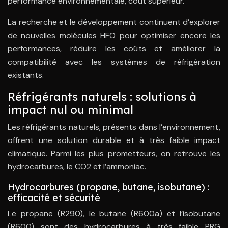
performance environnementale, coût supérieur.
La recherche et le développement continuent d’explorer
de nouvelles molécules HFO pour optimiser encore les
performances, réduire les coûts et améliorer la
compatibilité avec les systèmes de réfrigération
existants.
Réfrigérants naturels : solutions à
impact nul ou minimal
Les réfrigérants naturels, présents dans l’environnement,
offrent une solution durable et à très faible impact
climatique. Parmi les plus prometteurs, on retrouve les
hydrocarbures, le CO2 et l’ammoniac.
Hydrocarbures (propane, butane, isobutane) :
efficacité et sécurité
Le propane (R290), le butane (R600a) et l’isobutane
(R600) sont des hydrocarbures à très faible PRG