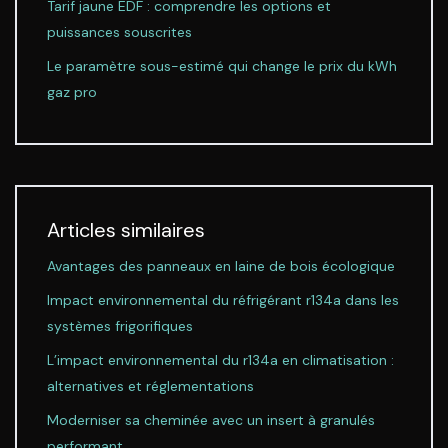
Tarif jaune EDF : comprendre les options et
puissances souscrites
Le paramètre sous-estimé qui change le prix du kWh
gaz pro
Articles similaires
Avantages des panneaux en laine de bois écologique
Impact environnemental du réfrigérant r134a dans les
systèmes frigorifiques
L’impact environnemental du r134a en climatisation :
alternatives et réglementations
Moderniser sa cheminée avec un insert à granulés
performant