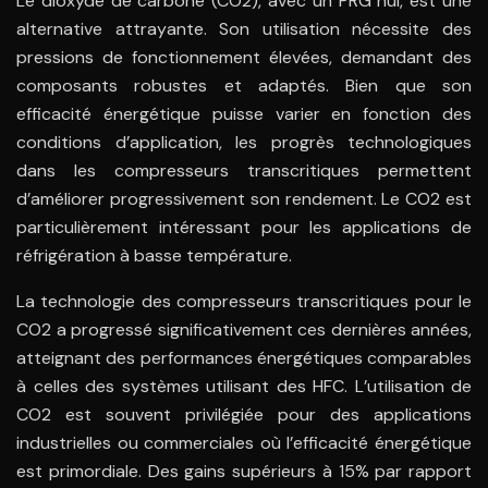
Le dioxyde de carbone (CO2), avec un PRG nul, est une
alternative attrayante. Son utilisation nécessite des
pressions de fonctionnement élevées, demandant des
composants robustes et adaptés. Bien que son
efficacité énergétique puisse varier en fonction des
conditions d’application, les progrès technologiques
dans les compresseurs transcritiques permettent
d’améliorer progressivement son rendement. Le CO2 est
particulièrement intéressant pour les applications de
réfrigération à basse température.
La technologie des compresseurs transcritiques pour le
CO2 a progressé significativement ces dernières années,
atteignant des performances énergétiques comparables
à celles des systèmes utilisant des HFC. L’utilisation de
CO2 est souvent privilégiée pour des applications
industrielles ou commerciales où l’efficacité énergétique
est primordiale. Des gains supérieurs à 15% par rapport