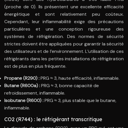
(proche de 0). Ils présentent une excellente efficacité
énergétique et sont relativement peu coûteux.
Cependant, leur inflammabilité exige des précautions
particulières et une conception rigoureuse des
systèmes de réfrigération. Des normes de sécurité
strictes doivent être appliquées pour garantir la sécurité
des utilisateurs et de l’environnement. L’utilisation de ces
réfrigérants dans les petites installations de réfrigération
est de plus en plus fréquente.
Propane (R290) :
PRG ≈ 3, haute efficacité, inflammable.
Butane (R600a) :
PRG ≈ 3, bonne capacité de
refroidissement, inflammable.
Isobutane (R600) :
PRG ≈ 3, plus stable que le butane,
inflammable.
CO2 (R744) : le réfrigérant transcritique