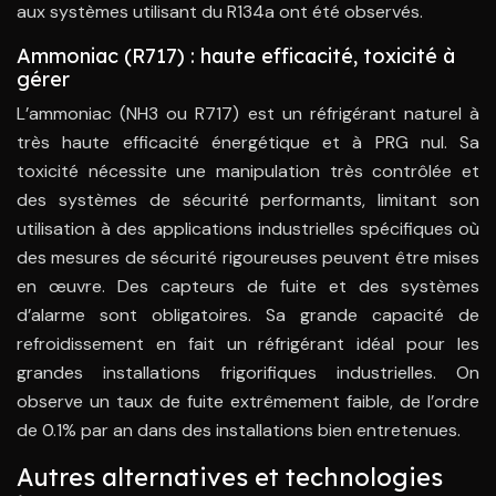
aux systèmes utilisant du R134a ont été observés.
Ammoniac (R717) : haute efficacité, toxicité à
gérer
L’ammoniac (NH3 ou R717) est un réfrigérant naturel à
très haute efficacité énergétique et à PRG nul. Sa
toxicité nécessite une manipulation très contrôlée et
des systèmes de sécurité performants, limitant son
utilisation à des applications industrielles spécifiques où
des mesures de sécurité rigoureuses peuvent être mises
en œuvre. Des capteurs de fuite et des systèmes
d’alarme sont obligatoires. Sa grande capacité de
refroidissement en fait un réfrigérant idéal pour les
grandes installations frigorifiques industrielles. On
observe un taux de fuite extrêmement faible, de l’ordre
de 0.1% par an dans des installations bien entretenues.
Autres alternatives et technologies