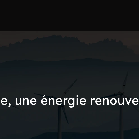
e, une énergie renouve