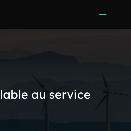
lable au service