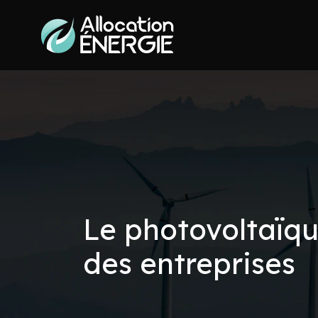
Le photovoltaïqu
des entreprises