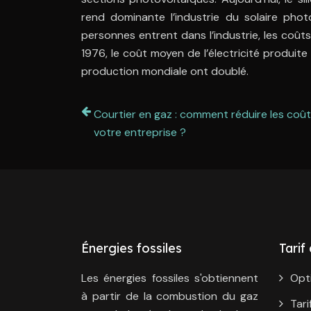
rend dominante l’industrie du solaire ph
personnes entrent dans l’industrie, les coût
1976, le coût moyen de l’électricité produit
production mondiale ont doublé.
Courtier en gaz : comment réduire les coû
votre entreprise ?
Énergies fossiles
Tarif
Les énergies fossiles s'obtiennent
Opt
à partir de la combustion du gaz
Tari