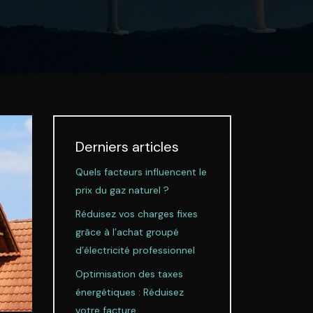
Derniers articles
Quels facteurs influencent le
prix du gaz naturel ?
Réduisez vos charges fixes
grâce à l’achat groupé
d’électricité professionnel
Optimisation des taxes
énergétiques : Réduisez
votre facture